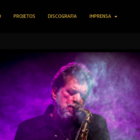
O
PROJETOS
DISCOGRAFIA
IMPRENSA