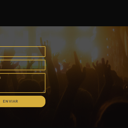
ENVIAR