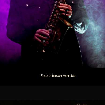
Foto Jeferson Hermida