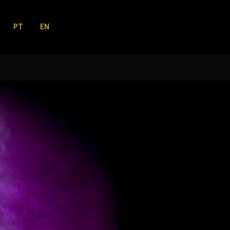
PT
EN