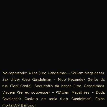
No repertório: A ilha (Leo Gandelman – William Magalhães),
Sax driver (Leo Gandelman – Nico Rezende), Gente da
rua (Toni Costa), Sequestro da banda (Leo Gandelman),
Viagem (Se eu soubesse) – (William Magalhães – Duda
Cavalcanti), Castelo de areia (Leo Gandelman), Folha
morta (Ary Barroso).