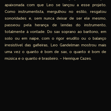
apaixonada com que Leo se lançou a esse projeto.
Como instrumentista, mergulhou no estilo, resgatou
sonoridades e, sem nunca deixar de ser ele mesmo,
passeou pela herança de lendas do instrumento,
totalmente à vontade. Do sax soprano ao barítono, em
solo ou em naipe, com o rigor erudito ou o balanço
irresistível das gafieiras, Leo Gandelman mostrou mais
uma vez o quanto é bom de sax, o quanto é bom de
música e o quanto é brasileiro. – Henrique Cazes.