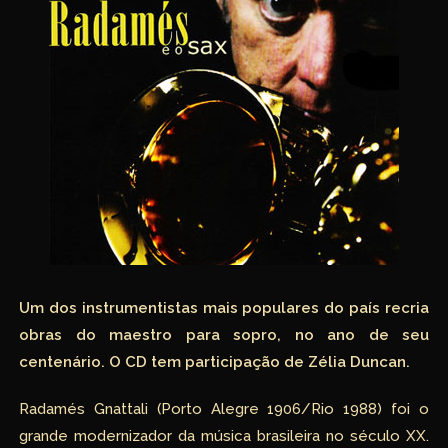
Um dos instrumentistas mais populares do país recria
obras
do maestro para sopro, no ano de seu
centenário. O CD tem participação de Zélia Duncan.
Radamés Gnattali (Porto Alegre 1906/Rio 1988) foi o
grande modernizador da música brasileira no século XX.