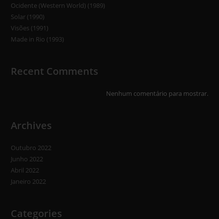
Ocidente (Western World) (1989)
Solar (1990)
Visões (1991)
Made in Rio (1993)
Recent Comments
Nenhum comentário para mostrar.
Archives
Outubro 2022
Junho 2022
Abril 2022
Janeiro 2022
Categories