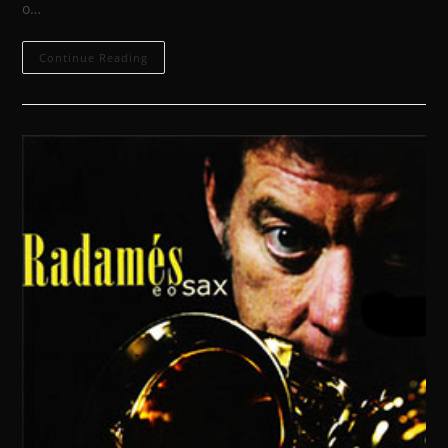
o…
Continue Reading