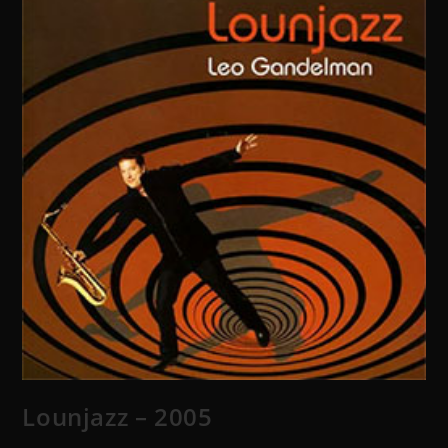
Lounjazz – 2005