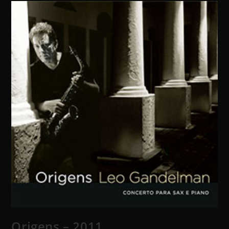
Origens – 2011