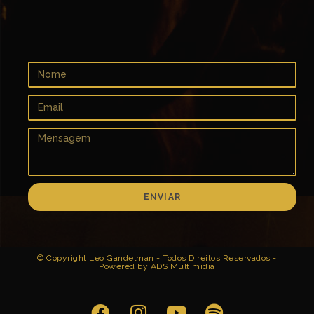
ENVIAR
© Copyright Leo Gandelman - Todos Direitos Reservados -
Powered by ADS Multimidia